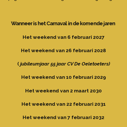
Wanneer is het Carnaval in de komende jaren
Het weekend van 6 februari 2027
Het weekend van 26 februari 2028
(
jubileumjaar 55 jaar CV De Oeletoeters)
Het weekend van 10 februari 2029
Het weekend van 2 maart 2030
Het weekend van 22 februari 2031
Het weekend van 7 februari 2032