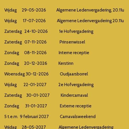
Vrijdag 29-05-2026 Algemene Ledenvergadering, 20.11u
Vrijdag 17-07-2026 Algemene Ledenvergadering 20.11u
Zaterdag 24-10-2026 1e Hofvergadering
Zaterdag 07-11-2026 Prinsenwissel
Zondag 08-11-2026 Interne receptie
Zondag 20-12-2026 Kerstinn
Woensdag 30-12-2026 Oudjaarsborrel
Vrijdag 22-01-2027 2e Hofvergadering
Zaterdag 30-01-2027 Kindercarnaval
Zondag 31-01-2027 Externe receptie
5 t.e.m. 9 februari 2027 Carnavalsweekend
Vrijdag 28-05-2027 Algemene Ledenvergadering