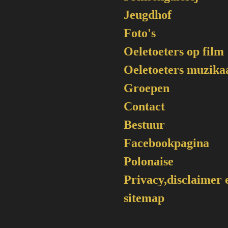
Jeugdhof
Foto's
Oeletoeters op film
Oeletoeters muzika
Groepen
Contact
Bestuur
Facebookpagina
Polonaise
Privacy,disclaimer 
sitemap