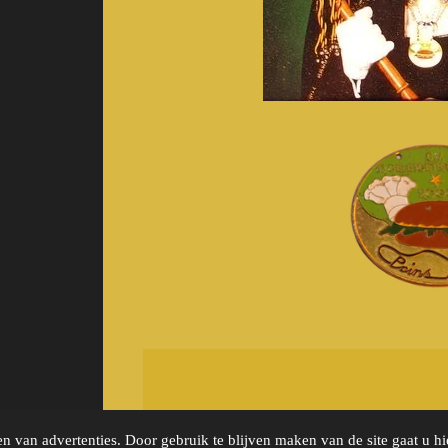
n van advertenties. Door gebruik te blijven maken van de site gaat u h