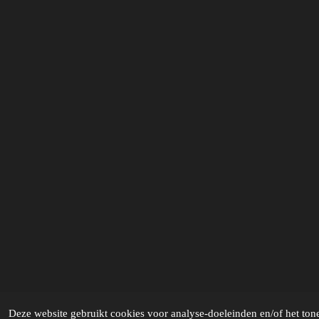
Deze website gebruikt cookies voor analyse-doeleinden en/of het tone