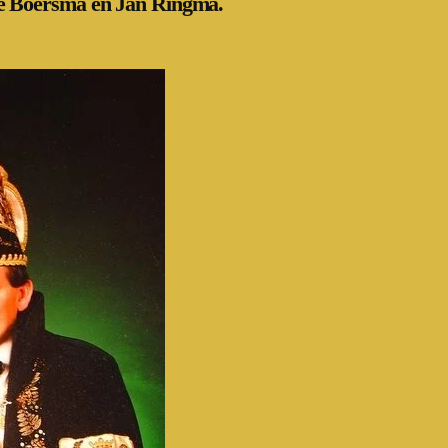
ie Boersma en Jan Ringma.