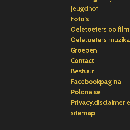
Jeugdhof
Foto's
Oeletoeters op film
Oeletoeters muzika
Groepen
Contact
Bestuur
Facebookpagina
Polonaise
Privacy,disclaimer 
sitemap