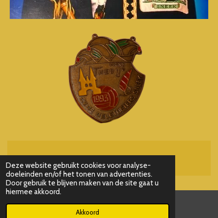
Powered by
JouwWeb
Deze website gebruikt cookies voor analyse-
doeleinden en/of het tonen van advertenties.
Door gebruik te blijven maken van de site gaat u
hiermee akkoord.
Akkoord
E-mailadres
Kaart