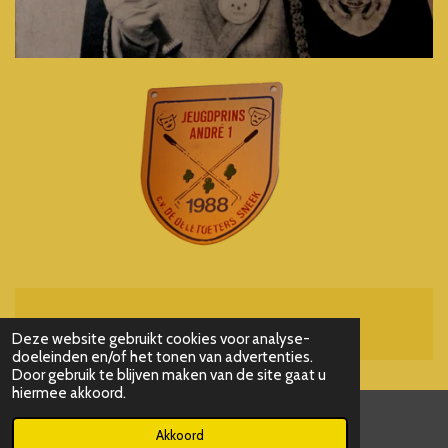
Powered by
JouwWeb
Deze website gebruikt cookies voor analyse-
doeleinden en/of het tonen van advertenties.
Door gebruik te blijven maken van de site gaat u
hiermee akkoord.
Akkoord
E-mailadres
Kaart