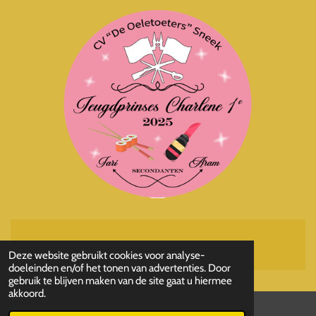
Powered by
JouwWeb
Deze website gebruikt cookies voor analyse-
doeleinden en/of het tonen van advertenties. Door
gebruik te blijven maken van de site gaat u hiermee
akkoord.