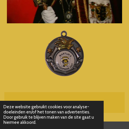
Powered by
JouwWeb
Deze website gebruikt cookies voor analyse-
doeleinden en/of het tonen van advertenties.
Door gebruik te blijven maken van de site gaat u
hiermee akkoord.