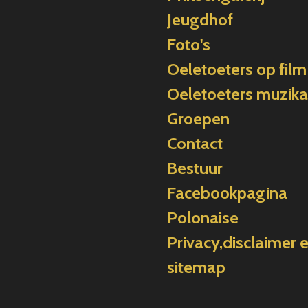
Jeugdhof
Foto's
Oeletoeters op film
Oeletoeters muzika
Groepen
Contact
Bestuur
Facebookpagina
Polonaise
Privacy,disclaimer 
sitemap