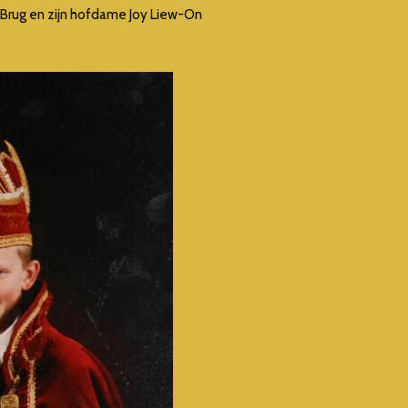
 Brug en zijn hofdame Joy Liew-On