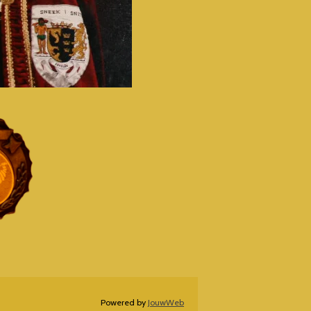
Powered by
JouwWeb