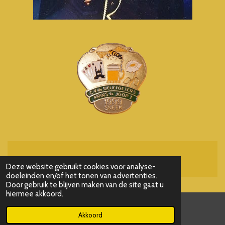
Powered by
JouwWeb
Deze website gebruikt cookies voor analyse-
doeleinden en/of het tonen van advertenties.
Door gebruik te blijven maken van de site gaat u
hiermee akkoord.
Akkoord
E-mailadres
Kaart